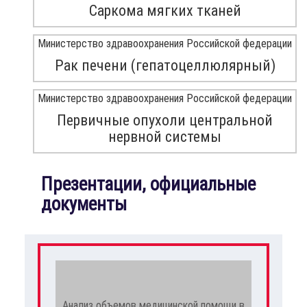
Саркома мягких тканей
Министерство здравоохранения Российской федерации
Рак печени (гепатоцеллюлярный)
Министерство здравоохранения Российской федерации
Первичные опухоли центральной
нервной системы
Презентации, официальные
документы
Анализ объемов медицинской помощи в