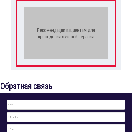
Рекомендации пациентам для
проведения лучевой терапии
Обратная связь