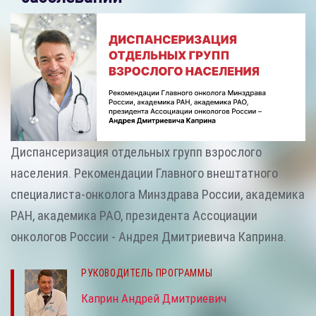
Диспансеризация отдельных групп взрослого
населения. Рекомендации Главного внештатного
специалиста-онколога Минздрава России, академика
РАН, академика РАО, президента Ассоциации
онкологов России - Андрея Дмитриевича Каприна.
РУКОВОДИТЕЛЬ ПРОГРАММЫ
Каприн Андрей Дмитриевич