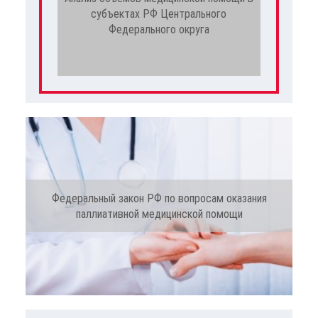
субъектах РФ Центрального
Федерального округа
Федеральный закон РФ по вопросам оказания
паллиативной медицинской помощи