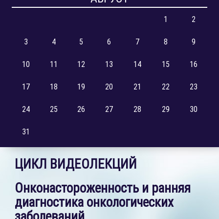
1
2
3
4
5
6
7
8
9
10
11
12
13
14
15
16
17
18
19
20
21
22
23
24
25
26
27
28
29
30
31
ЦИКЛ ВИДЕОЛЕКЦИЙ
Онконастороженность и ранняя
диагностика онкологических
заболеваний