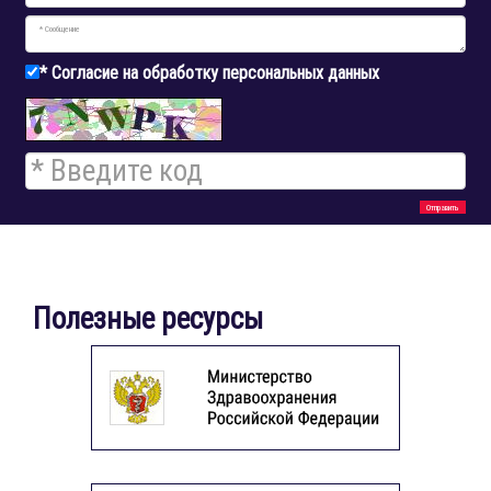
* Согласие на обработку персональных данных
Полезные ресурсы