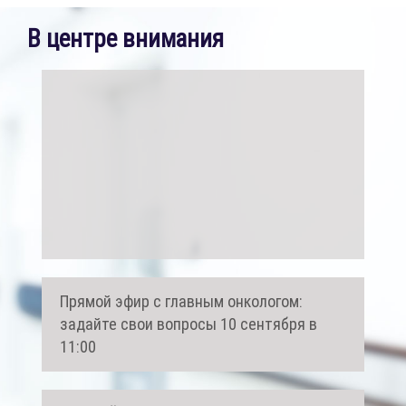
В центре внимания
Прямой эфир с главным онкологом:
задайте свои вопросы 10 сентября в
11:00