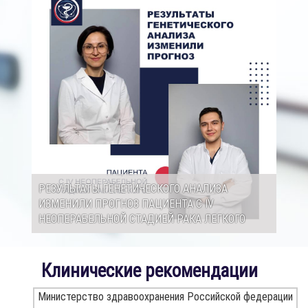
РЕЗУЛЬТАТЫ ГЕНЕТИЧЕСКОГО АНАЛИЗА
ИЗМЕНИЛИ ПРОГНОЗ ПАЦИЕНТА С IV
НЕОПЕРАБЕЛЬНОЙ СТАДИЕЙ РАКА ЛЕГКОГО
Клинические рекомендации
Министерство здравоохранения Российской федерации