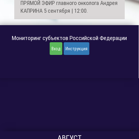
ПРЯМОЙ ЭФИР главного онколога Андрея
КАПРИНА 5 сентября | 12:00.
Мониторинг субъектов Российской Федерации
Вход
Инструкция
АВГУСТ