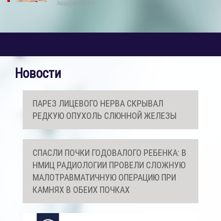
Академик РАН
Новости
ПАРЕЗ ЛИЦЕВОГО НЕРВА СКРЫВАЛ
РЕДКУЮ ОПУХОЛЬ СЛЮННОЙ ЖЕЛЕЗЫ
СПАСЛИ ПОЧКИ ГОДОВАЛОГО РЕБЕНКА: В
НМИЦ РАДИОЛОГИИ ПРОВЕЛИ СЛОЖНУЮ
МАЛОТРАВМАТИЧНУЮ ОПЕРАЦИЮ ПРИ
КАМНЯХ В ОБЕИХ ПОЧКАХ