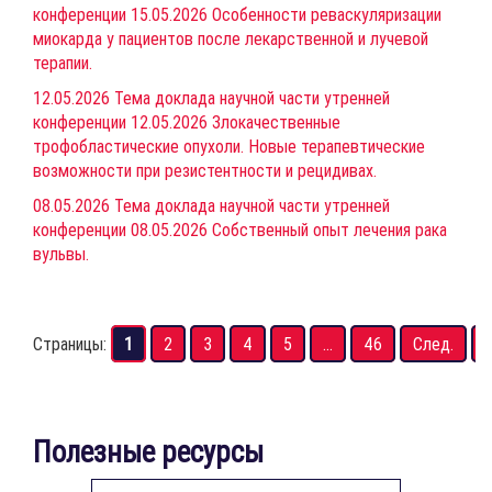
конференции 15.05.2026 Особенности реваскуляризации
миокарда у пациентов после лекарственной и лучевой
терапии.
12.05.2026 Тема доклада научной части утренней
конференции 12.05.2026 Злокачественные
трофобластические опухоли. Новые терапевтические
возможности при резистентности и рецидивах.
08.05.2026 Тема доклада научной части утренней
конференции 08.05.2026 Собственный опыт лечения рака
вульвы.
Страницы:
1
2
3
4
5
...
46
След.
Полезные ресурсы