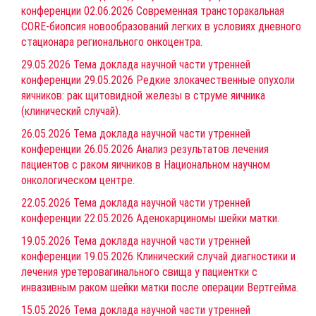
конференции 02.06.2026 Современная трансторакальная
CORE-биопсия новообразований легких в условиях дневного
стационара регионального онкоцентра.
29.05.2026 Тема доклада научной части утренней
конференции 29.05.2026 Редкие злокачественные опухоли
яичников: рак щитовидной железы в струме яичника
(клинический случай).
26.05.2026 Тема доклада научной части утренней
конференции 26.05.2026 Анализ результатов лечения
пациентов с раком яичников в Национальном научном
онкологическом центре.
22.05.2026 Тема доклада научной части утренней
конференции 22.05.2026 Аденокарциномы шейки матки.
19.05.2026 Тема доклада научной части утренней
конференции 19.05.2026 Клинический случай диагностики и
лечения уретеровагинального свища у пациентки с
инвазивным раком шейки матки после операции Вертгейма.
15.05.2026 Тема доклада научной части утренней