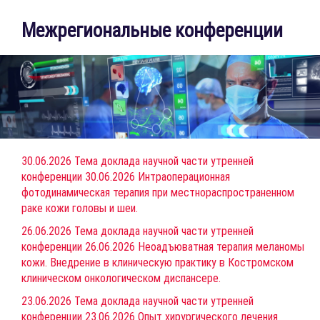
Межрегиональные конференции
30.06.2026 Тема доклада научной части утренней
конференции 30.06.2026 Интраоперационная
фотодинамическая терапия при местнораспространенном
раке кожи головы и шеи.
26.06.2026 Тема доклада научной части утренней
конференции 26.06.2026 Неоадъюватная терапия меланомы
кожи. Внедрение в клиническую практику в Костромском
клиническом онкологическом диспансере.
23.06.2026 Тема доклада научной части утренней
конференции 23.06.2026 Опыт хирургического лечения