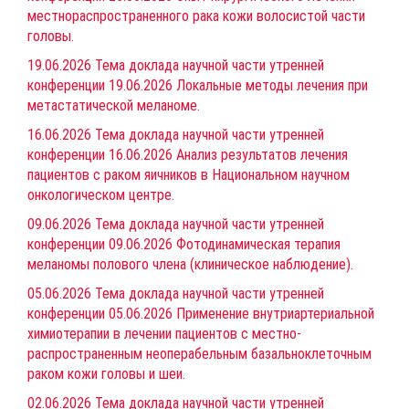
местнораспространенного рака кожи волосистой части
головы.
19.06.2026 Тема доклада научной части утренней
конференции 19.06.2026 Локальные методы лечения при
метастатической меланоме.
16.06.2026 Тема доклада научной части утренней
конференции 16.06.2026 Анализ результатов лечения
пациентов с раком яичников в Национальном научном
онкологическом центре.
09.06.2026 Тема доклада научной части утренней
конференции 09.06.2026 Фотодинамическая терапия
меланомы полового члена (клиническое наблюдение).
05.06.2026 Тема доклада научной части утренней
конференции 05.06.2026 Применение внутриартериальной
химиотерапии в лечении пациентов с местно-
распространенным неоперабельным базальноклеточным
раком кожи головы и шеи.
02.06.2026 Тема доклада научной части утренней