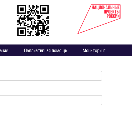
ание
Паллиативная помощь
Мониторинг