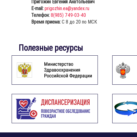
Пригожин Евгений Анатольевич
E-mail:
prigozhin.ea@yandex.ru
Телефон:
8(985) 749-03-40
Время приема:
С 8 до 20 по МСК
Полезные ресурсы