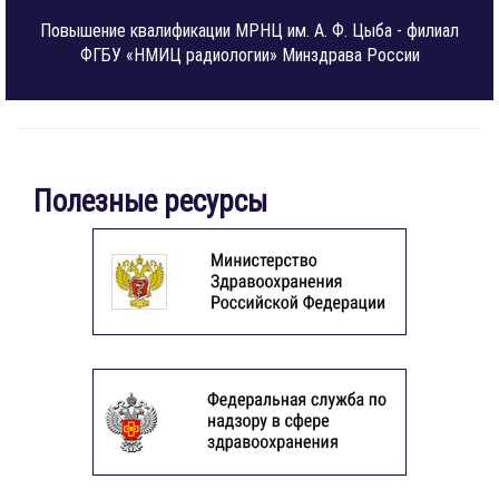
Повышение квалификации МРНЦ им. А. Ф. Цыба - филиал
ФГБУ «НМИЦ радиологии» Минздрава России
Полезные ресурсы