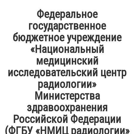
Федеральное
государственное
бюджетное учреждение
«Национальный
медицинский
исследовательский центр
радиологии»
Министерства
здравоохранения
Российской Федерации
(ФГБУ «НМИЦ радиологии»