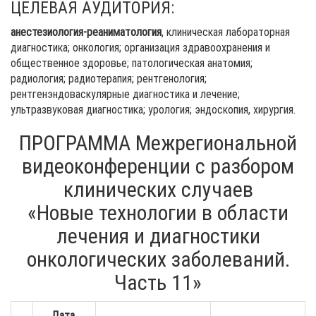
ЦЕЛЕВАЯ АУДИТОРИЯ:
анестезиология-реаниматология
, клиническая лабораторная
диагностика; онкология; организация здравоохранения и
общественное здоровье; патологическая анатомия;
радиология; радиотерапия; рентгенология;
рентгенэндоваскулярные диагностика и лечение;
ультразвуковая диагностика; урология; эндоскопия, хирургия.
ПРОГРАММА Межрегиональной
видеоконференции с разбором
клинических случаев
«Новые технологии в области
лечения и диагностики
онкологических заболеваний.
Часть 11»
Дата,