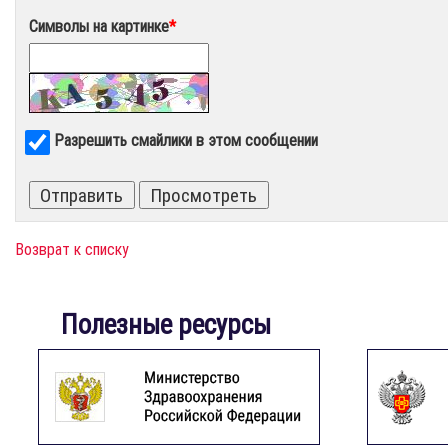
Символы на картинке
*
Разрешить смайлики в этом сообщении
Возврат к списку
Полезные ресурсы