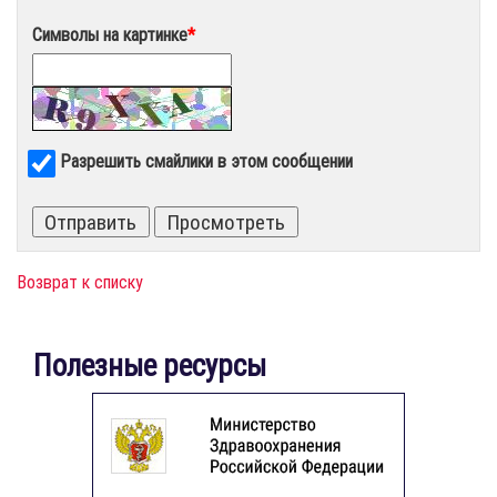
Символы на картинке
*
Разрешить смайлики в этом сообщении
Возврат к списку
Полезные ресурсы