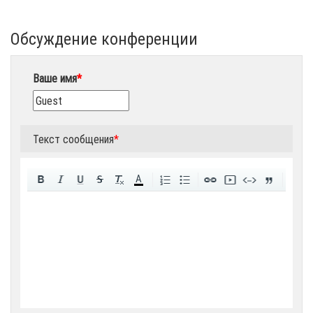
Обсуждение конференции
Ваше имя
*
Текст сообщения
*
A