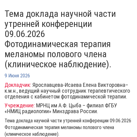
Тема доклада научной части
утренней конференции
09.06.2026
Фотодинамическая терапия
меланомы полового члена
(клиническое наблюдение).
9 Июня 2026
Докладчик:
Ярославцева-Исаева Елена Викторовна–
к.м.н., ведущий научный сотрудник терапевтического
отделения с кабинетом фотодинамической терапии.
Учреждение:
МРНЦ им А.Ф. Цыба – филиал ФГБУ
«НМИЦ радиологии» Минздрава России.
Тема доклада научной части утренней конференции 09.06.2026
Фотодинамическая терапия меланомы полового члена
(клиническое наблюдение).