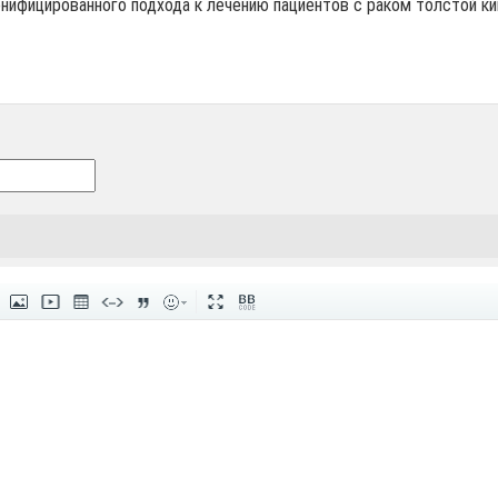
нифицированного подхода к лечению пациентов с раком толстой ки