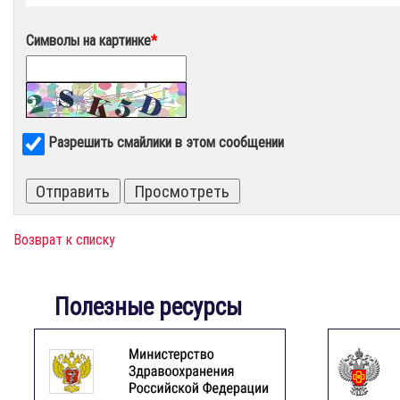
Символы на картинке
*
Разрешить смайлики в этом сообщении
Возврат к списку
Полезные ресурсы