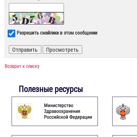
Разрешить смайлики в этом сообщении
Возврат к списку
Полезные ресурсы