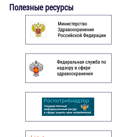
Полезные ресурсы