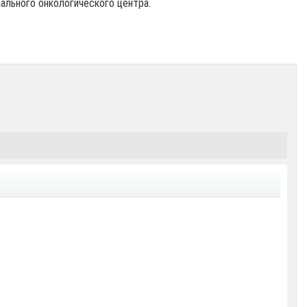
ального онкологического центра.