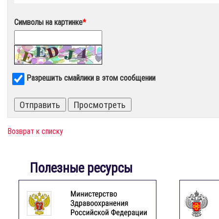
Символы на картинке
*
Разрешить смайлики в этом сообщении
Возврат к списку
Полезные ресурсы