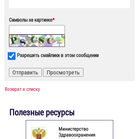
Символы на картинке
*
Разрешить смайлики в этом сообщении
Возврат к списку
Полезные ресурсы