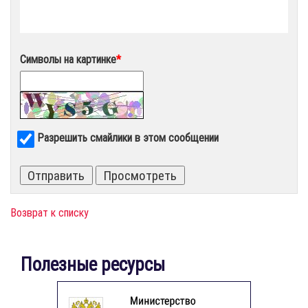
Символы на картинке
*
Разрешить смайлики в этом сообщении
Возврат к списку
Полезные ресурсы