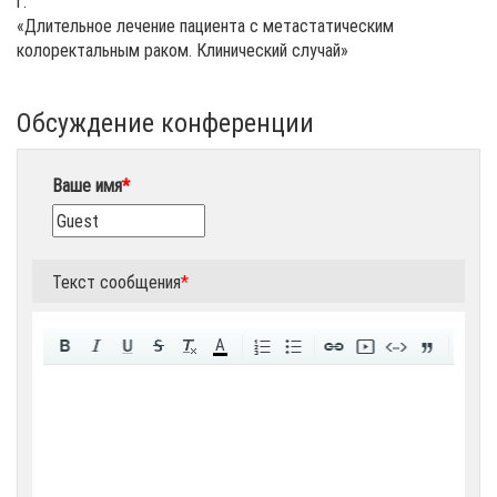
г.
«Длительное лечение пациента с метастатическим
колоректальным раком. Клинический случай»
Обсуждение конференции
Ваше имя
*
Текст сообщения
*
A