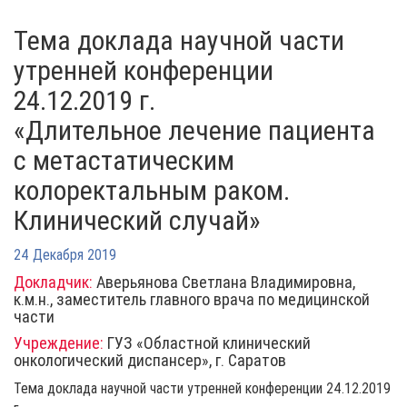
Тема доклада научной части
утренней конференции
24.12.2019 г.
«Длительное лечение пациента
с метастатическим
колоректальным раком.
Клинический случай»
24 Декабря 2019
Докладчик:
Аверьянова Светлана Владимировна,
к.м.н., заместитель главного врача по медицинской
части
Учреждение:
ГУЗ «Областной клинический
онкологический диспансер», г. Саратов
Тема доклада научной части утренней конференции 24.12.2019