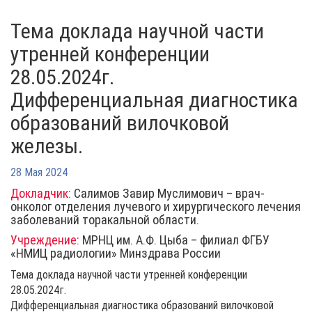
Тема доклада научной части
утренней конференции
28.05.2024г.
Дифференциальная диагностика
образований вилочковой
железы.
28 Мая 2024
Докладчик:
Салимов Завир Муслимович – врач-
онколог отделения лучевого и хирургического лечения
заболеваний торакальной области.
Учреждение:
МРНЦ им. А.Ф. Цыба – филиал ФГБУ
«НМИЦ радиологии» Минздрава России
Тема доклада научной части утренней конференции
28.05.2024г.
Дифференциальная диагностика образований вилочковой