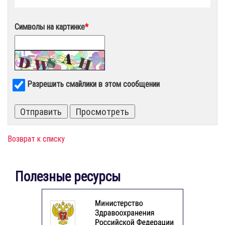
Символы на картинке
*
Разрешить смайлики в этом сообщении
Возврат к списку
Полезные ресурсы