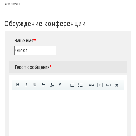
железы.
Обсуждение конференции
Ваше имя
*
Текст сообщения
*
A