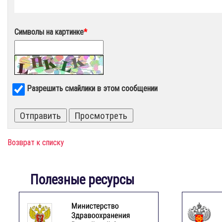
Символы на картинке
*
Разрешить смайлики в этом сообщении
Возврат к списку
Полезные ресурсы