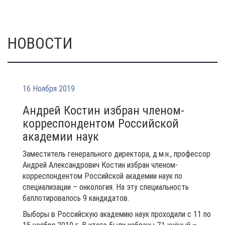
НОВОСТИ
16 Ноября 2019
Андрей Костин избран членом-
корреспондентом Российской
академии наук
Заместитель генерального директора, д.м.н., профессор
Андрей Александрович Костин избран членом-
корреспондентом Российской академии наук по
специализации – онкология. На эту специальность
баллотировалось 9 кандидатов.
Выборы в Российскую академию наук проходили с 11 по