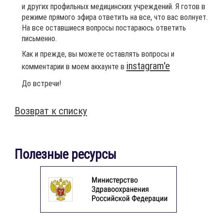
и других профильных медицинских учреждений. Я готов в
режиме прямого эфира ответить на все, что вас волнует.
На все оставшиеся вопросы постараюсь ответить
письменно.
Как и прежде, вы можете оставлять вопросы и
instagram'e
комментарии в моем аккаунте в
До встречи!
Возврат к списку
Полезные ресурсы