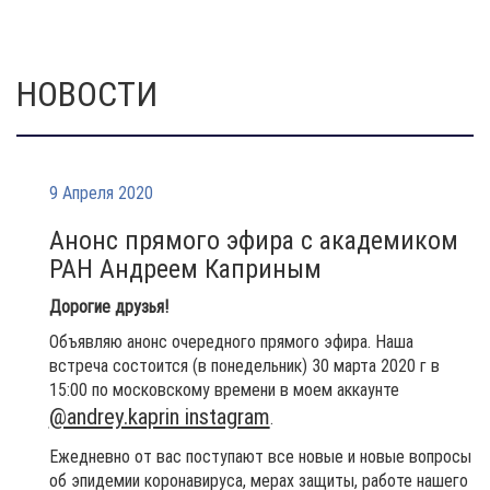
НОВОСТИ
9 Апреля 2020
Анонс прямого эфира c академиком
РАН Андреем Каприным
Дорогие друзья!
Объявляю анонс очередного прямого эфира. Наша
встреча состоится (в понедельник) 30 марта 2020 г в
15:00 по московскому времени в моем аккаунте
@andrey.kaprin instagram
.
Ежедневно от вас поступают все новые и новые вопросы
об эпидемии коронавируса, мерах защиты, работе нашего