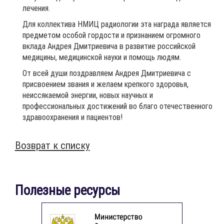
лечения.
Для коллектива НМИЦ радиологии эта награда является
предметом особой гордости и признанием огромного
вклада Андрея Дмитриевича в развитие российской
медицины, медицинской науки и помощь людям.
От всей души поздравляем Андрея Дмитриевича с
присвоением звания и желаем крепкого здоровья,
неиссякаемой энергии, новых научных и
профессиональных достижений во благо отечественного
здравоохранения и пациентов!
Возврат к списку
Полезные ресурсы