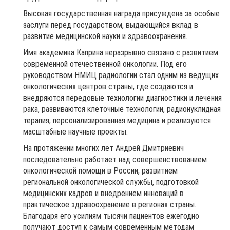
Высокая государственная награда присуждена за особые
заслуги перед государством, выдающийся вклад в
развитие медицинской науки и здравоохранения.
Имя академика Каприна неразрывно связано с развитием
современной отечественной онкологии. Под его
руководством НМИЦ радиологии стал одним из ведущих
онкологических центров страны, где создаются и
внедряются передовые технологии диагностики и лечения
рака, развиваются клеточные технологии, радионуклидная
терапия, персонализированная медицина и реализуются
масштабные научные проекты.
На протяжении многих лет Андрей Дмитриевич
последовательно работает над совершенствованием
онкологической помощи в России, развитием
региональной онкологической службы, подготовкой
медицинских кадров и внедрением инноваций в
практическое здравоохранение в регионах страны.
Благодаря его усилиям тысячи пациентов ежегодно
получают доступ к самым современным методам