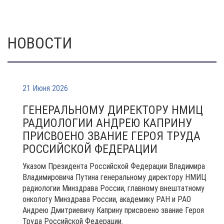
НОВОСТИ
21 Июня 2026
ГЕНЕРАЛЬНОМУ ДИРЕКТОРУ НМИЦ
РАДИОЛОГИИ АНДРЕЮ КАПРИНУ
ПРИСВОЕНО ЗВАНИЕ ГЕРОЯ ТРУДА
РОССИЙСКОЙ ФЕДЕРАЦИИ
Указом Президента Российской Федерации Владимира
Владимировича Путина генеральному директору НМИЦ
радиологии Минздрава России, главному внештатному
онкологу Минздрава России, академику РАН и РАО
Андрею Дмитриевичу Каприну присвоено звание Героя
Труда Российской Федерации.