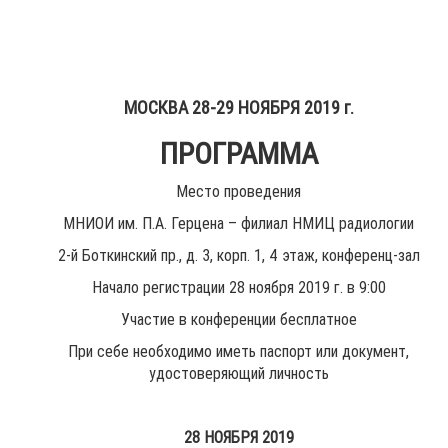
МОСКВА 28-29 НОЯБРЯ 2019 г.
ПРОГРАММА
Место проведения
МНИОИ им. П.А. Герцена – филиал НМИЦ радиологии
2-й Боткинский пр., д. 3, корп. 1, 4 этаж, конференц-зал
Начало регистрации 28 ноября 2019 г. в 9:00
Участие в конференции бесплатное
При себе необходимо иметь паспорт или документ,
удостоверяющий личность
28 НОЯБРЯ 2019