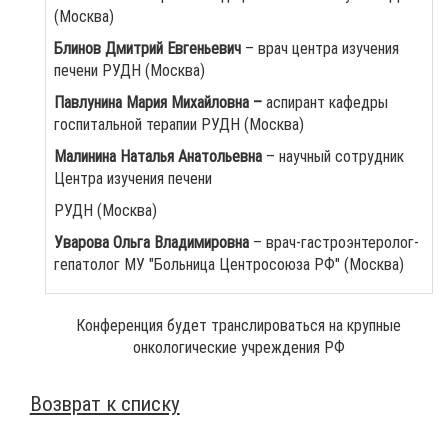
(Москва)
Блинов Дмитрий Евгеньевич
– врач центра изучения
печени РУДН (Москва)
Павлунина Мария Михайловна –
аспирант кафедры
госпитальной терапии РУДН (Москва)
Малинина Наталья Анатольевна
– научный сотрудник
Центра изучения печени
РУДН (Москва)
Уварова Ольга Владимировна
– врач-гастроэнтеролог-
гепатолог МУ "Больница Центросоюза РФ" (Москва)
Конференция будет транслироваться на крупные
онкологические учреждения РФ
Возврат к списку