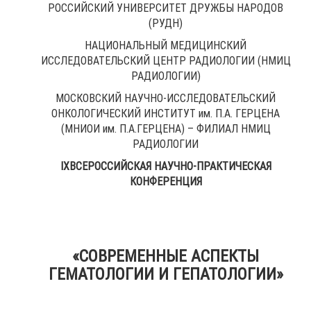
РОССИЙСКИЙ УНИВЕРСИТЕТ ДРУЖБЫ НАРОДОВ
(РУДН)
НАЦИОНАЛЬНЫЙ МЕДИЦИНСКИЙ
ИССЛЕДОВАТЕЛЬСКИЙ ЦЕНТР РАДИОЛОГИИ (НМИЦ
РАДИОЛОГИИ)
МОСКОВСКИЙ НАУЧНО-ИССЛЕДОВАТЕЛЬСКИЙ
ОНКОЛОГИЧЕСКИЙ ИНСТИТУТ им. П.А. ГЕРЦЕНА
(МНИОИ им. П.А.ГЕРЦЕНА) – ФИЛИАЛ НМИЦ
РАДИОЛОГИИ
IX
ВСЕРОССИЙСКАЯ НАУЧНО-ПРАКТИЧЕСКАЯ
КОНФЕРЕНЦИЯ
«СОВРЕМЕННЫЕ АСПЕКТЫ
ГЕМАТОЛОГИИ И ГЕПАТОЛОГИИ»