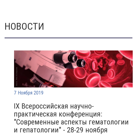
НОВОСТИ
7 Ноября 2019
IX Всероссийская научно-
практическая конференция:
"Современные аспекты гематологии
и гепатологии" - 28-29 ноября