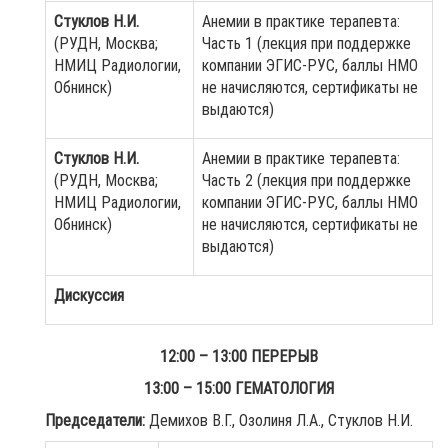
Стуклов Н.И.
Анемии в практике терапевта:
(РУДН, Москва;
Часть 1 (лекция при поддержке
НМИЦ Радиологии,
компании ЭГИС-РУС, баллы НМО
Обнинск)
не начисляются, сертификаты не
выдаются)
Стуклов Н.И.
Анемии в практике терапевта:
(РУДН, Москва;
Часть 2 (лекция при поддержке
НМИЦ Радиологии,
компании ЭГИС-РУС, баллы НМО
Обнинск)
не начисляются, сертификаты не
выдаются)
Дискуссия
12:00 – 13:00 ПЕРЕРЫВ
13:00 – 15:00 ГЕМАТОЛОГИЯ
Председатели:
Демихов В.Г., Озолиня Л.А., Стуклов Н.И.