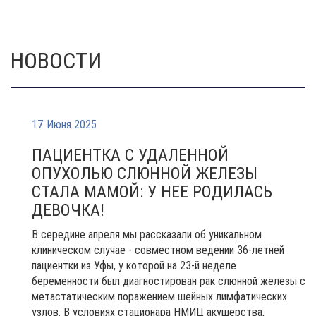
НОВОСТИ
17 Июня 2025
ПАЦИЕНТКА С УДАЛЕННОЙ
ОПУХОЛЬЮ СЛЮННОЙ ЖЕЛЕЗЫ
СТАЛА МАМОЙ: У НЕЕ РОДИЛАСЬ
ДЕВОЧКА!
В середине апреля мы рассказали об уникальном
клиническом случае - совместном ведении 36-летней
пациентки из Уфы, у которой на 23-й неделе
беременности был диагностирован рак слюнной железы с
метастатическим поражением шейных лимфатических
узлов. В условиях стационара НМИЦ акушерства,