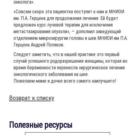
онколога».
«Совсем скоро эта пациентка поступит к нам в МНИОИ
им. П.А. Герцена для продолжения лечения. Ей будет
предложен курс лучевой терапии для исключения
метастазирования опухоли», — дополнил заведующий
отделением микрохирургии головы и шеи МНИОИ им П.А.
Герцена Андрей Поляков.
Следует заметить, что в нашей практике это первый
случай успешного родоразрешения женщины, которая во
время беременности перенесла хирургическое лечение
онкологического заболевания на шее.
Пожелаем маме и дочке всего самого наилучшего!
Возврат к списку
Полезные ресурсы