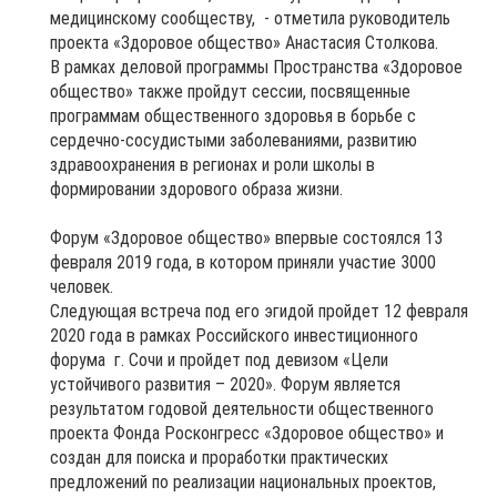
медицинскому сообществу, - отметила руководитель
проекта «Здоровое общество» Анастасия Столкова.
В рамках деловой программы Пространства «Здоровое
общество» также пройдут сессии, посвященные
программам общественного здоровья в борьбе с
сердечно-сосудистыми заболеваниями, развитию
здравоохранения в регионах и роли школы в
формировании здорового образа жизни.
Форум «Здоровое общество» впервые состоялся 13
февраля 2019 года, в котором приняли участие 3000
человек.
Следующая встреча под его эгидой пройдет 12 февраля
2020 года в рамках Российского инвестиционного
форума г. Сочи и пройдет под девизом «Цели
устойчивого развития – 2020». Форум является
результатом годовой деятельности общественного
проекта Фонда Росконгресс «Здоровое общество» и
создан для поиска и проработки практических
предложений по реализации национальных проектов,