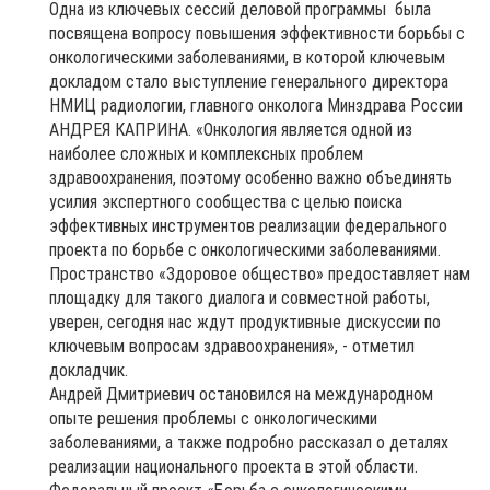
Одна из ключевых сессий деловой программы была
посвящена вопросу повышения эффективности борьбы с
онкологическими заболеваниями, в которой ключевым
докладом стало выступление генерального директора
НМИЦ радиологии, главного онколога Минздрава России
АНДРЕЯ КАПРИНА. «Онкология является одной из
наиболее сложных и комплексных проблем
здравоохранения, поэтому особенно важно объединять
усилия экспертного сообщества с целью поиска
эффективных инструментов реализации федерального
проекта по борьбе с онкологическими заболеваниями.
Пространство «Здоровое общество» предоставляет нам
площадку для такого диалога и совместной работы,
уверен, сегодня нас ждут продуктивные дискуссии по
ключевым вопросам здравоохранения», - отметил
докладчик.
Андрей Дмитриевич остановился на международном
опыте решения проблемы с онкологическими
заболеваниями, а также подробно рассказал о деталях
реализации национального проекта в этой области.