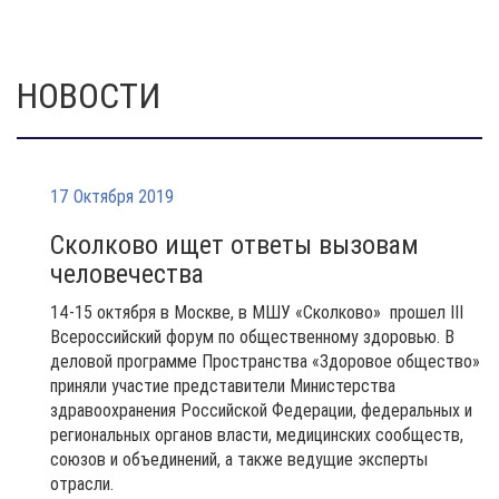
НОВОСТИ
17 Октября 2019
Сколково ищет ответы вызовам
человечества
14-15 октября в Москве, в МШУ «Сколково» прошел III
Всероссийский форум по общественному здоровью. В
деловой программе Пространства «Здоровое общество»
приняли участие представители Министерства
здравоохранения Российской Федерации, федеральных и
региональных органов власти, медицинских сообществ,
союзов и объединений, а также ведущие эксперты
отрасли.