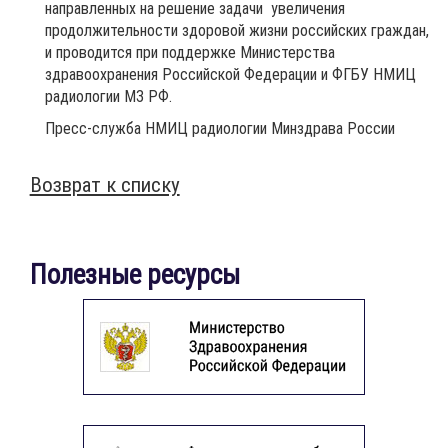
направленных на решение задачи увеличения
продолжительности здоровой жизни российских граждан,
и проводится при поддержке Министерства
здравоохранения Российской Федерации и ФГБУ НМИЦ
радиологии МЗ РФ.
Пресс-служба НМИЦ радиологии Минздрава России
Возврат к списку
Полезные ресурсы