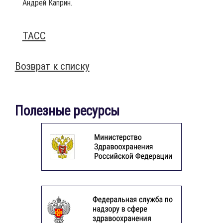
Андрей Каприн.
ТАСС
Возврат к списку
Полезные ресурсы