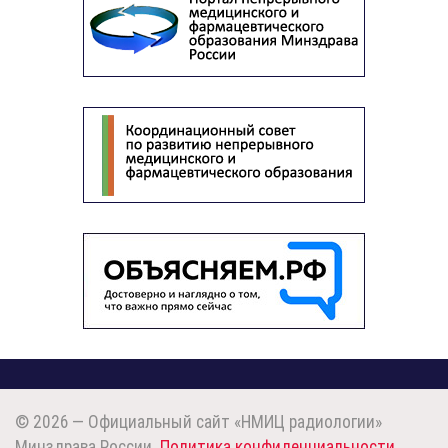
© 2026 — Официальный сайт «НМИЦ радиологии»
Минздрава России.
Политика конфиденциальности