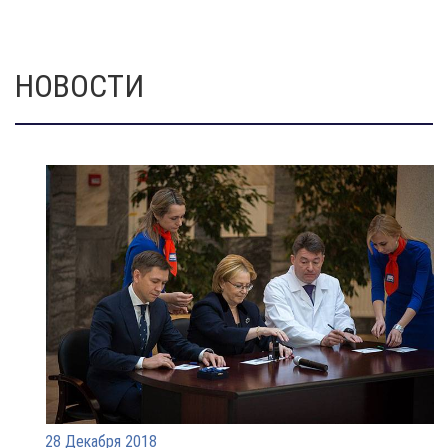
НОВОСТИ
28 Декабря 2018