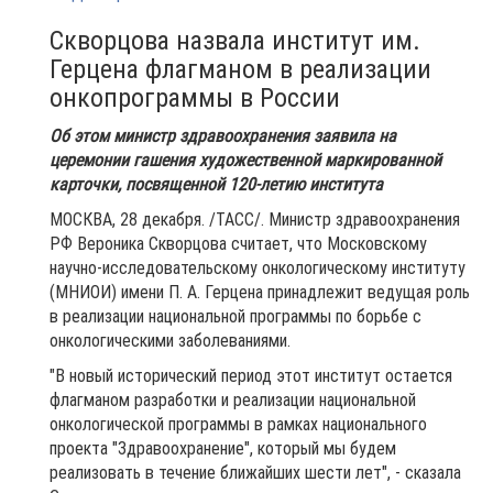
Скворцова назвала институт им.
Герцена флагманом в реализации
онкопрограммы в России
Об этом министр здравоохранения заявила на
церемонии гашения художественной маркированной
карточки, посвященной 120-летию института
МОСКВА, 28 декабря. /ТАСС/. Министр здравоохранения
РФ Вероника Скворцова считает, что Московскому
научно-исследовательскому онкологическому институту
(МНИОИ) имени П. А. Герцена принадлежит ведущая роль
в реализации национальной программы по борьбе с
онкологическими заболеваниями.
"В новый исторический период этот институт остается
флагманом разработки и реализации национальной
онкологической программы в рамках национального
проекта "Здравоохранение", который мы будем
реализовать в течение ближайших шести лет", - сказала