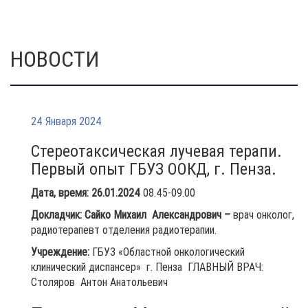
НОВОСТИ
24 Января 2024
Стереотаксическая лучевая терапи.
Первый опыт ГБУЗ ООКД, г. Пенза.
Дата, время:
26.01.2024
08.45-09.00
Докладчик: Сайко Михаил Александрович –
врач онколог,
радиотерапевт отделения радиотерапии.
Учреждение:
ГБУЗ «Областной онкологический
клинический диспансер» г. Пенза ГЛАВНЫЙ ВРАЧ:
Столяров Антон Анатольевич