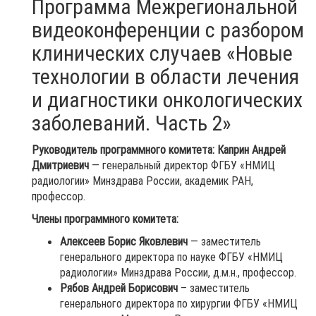
Программа Межрегиональной
видеоконференции с разбором
клинических случаев «Новые
технологии в области лечения
и диагностики онкологических
заболеваний. Часть 2»
Руководитель программного комитета:
Каприн Андрей
Дмитриевич
— генеральный директор ФГБУ «НМИЦ
радиологии» Минздрава России, академик РАН,
профессор.
Члены программного комитета:
Алексеев Борис Яковлевич
— заместитель
генерального директора по науке ФГБУ «НМИЦ
радиологии» Минздрава России, д.м.н., профессор.
Рябов Андрей Борисович
– заместитель
генерального директора по хирургии ФГБУ «НМИЦ