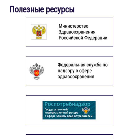
Полезные ресурсы