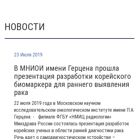
НОВОСТИ
23 Июля 2019
В МНИОИ имени Герцена прошла
презентация разработки корейского
биомаркера для раннего выявления
рака
22 июля 2019 года в Московском научном
исследовательском онкологическом институте имени П.А.
Герцена - филиале ФГБУ «НМИЦ радиологии»
Минздрава России состоялась презентация разработок
корейских ученых в области ранней диагностики рака.
Речь идет о самодиагностическом устройстве –