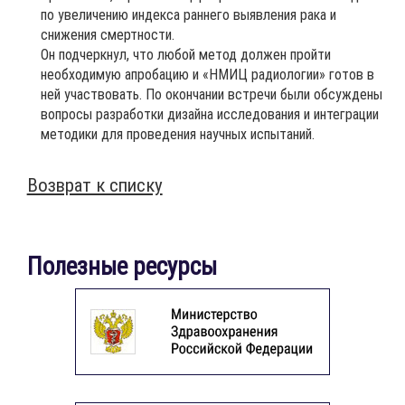
по увеличению индекса раннего выявления рака и
снижения смертности.
Он подчеркнул, что любой метод должен пройти
необходимую апробацию и «НМИЦ радиологии» готов в
ней участвовать. По окончании встречи были обсуждены
вопросы разработки дизайна исследования и интеграции
методики для проведения научных испытаний.
Возврат к списку
Полезные ресурсы