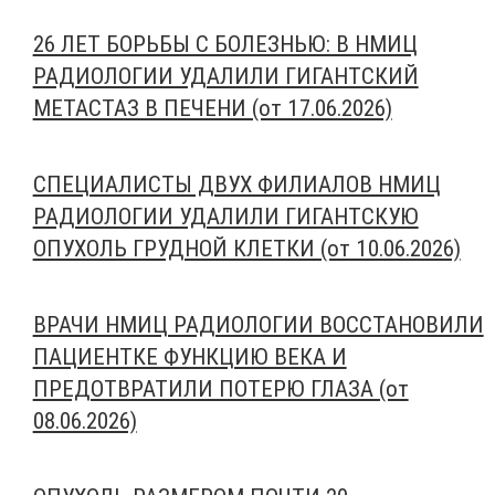
26 ЛЕТ БОРЬБЫ С БОЛЕЗНЬЮ: В НМИЦ
РАДИОЛОГИИ УДАЛИЛИ ГИГАНТСКИЙ
МЕТАСТАЗ В ПЕЧЕНИ (от 17.06.2026)
СПЕЦИАЛИСТЫ ДВУХ ФИЛИАЛОВ НМИЦ
РАДИОЛОГИИ УДАЛИЛИ ГИГАНТСКУЮ
ОПУХОЛЬ ГРУДНОЙ КЛЕТКИ (от 10.06.2026)
ВРАЧИ НМИЦ РАДИОЛОГИИ ВОССТАНОВИЛИ
ПАЦИЕНТКЕ ФУНКЦИЮ ВЕКА И
ПРЕДОТВРАТИЛИ ПОТЕРЮ ГЛАЗА (от
08.06.2026)