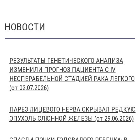
НОВОСТИ
РЕЗУЛЬТАТЫ ГЕНЕТИЧЕСКОГО АНАЛИЗА
ИЗМЕНИЛИ ПРОГНОЗ ПАЦИЕНТА С IV
НЕОПЕРАБЕЛЬНОЙ СТАДИЕЙ РАКА ЛЕГКОГО
(от 02.07.2026)
ПАРЕЗ ЛИЦЕВОГО НЕРВА СКРЫВАЛ РЕДКУЮ
ОПУХОЛЬ СЛЮННОЙ ЖЕЛЕЗЫ (от 29.06.2026)