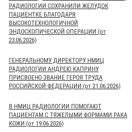
РАДИОЛОГИИ СОХРАНИЛИ ЖЕЛУДОК
ПАЦИЕНТКЕ БЛАГОДАРЯ
ВЫСОКОТЕХНОЛОГИЧНОЙ
ЭНДОСКОПИЧЕСКОЙ ОПЕРАЦИИ (от
23.06.2026)
ГЕНЕРАЛЬНОМУ ДИРЕКТОРУ НМИЦ
РАДИОЛОГИИ АНДРЕЮ КАПРИНУ
ПРИСВОЕНО ЗВАНИЕ ГЕРОЯ ТРУДА
РОССИЙСКОЙ ФЕДЕРАЦИИ (от 21.06.2026)
В НМИЦ РАДИОЛОГИИ ПОМОГАЮТ
ПАЦИЕНТАМ С ТЯЖЕЛЫМИ ФОРМАМИ РАКА
КОЖИ (от 19.06.2026)