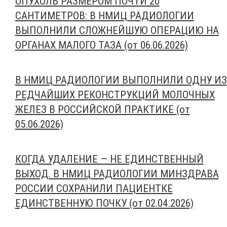
ОПУХОЛЬ РАЗМЕРОМ ПОЧТИ 20
САНТИМЕТРОВ: В НМИЦ РАДИОЛОГИИ
ВЫПОЛНИЛИ СЛОЖНЕЙШУЮ ОПЕРАЦИЮ НА
ОРГАНАХ МАЛОГО ТАЗА (от 06.06.2026)
В НМИЦ РАДИОЛОГИИ ВЫПОЛНИЛИ ОДНУ ИЗ
РЕДЧАЙШИХ РЕКОНСТРУКЦИЙ МОЛОЧНЫХ
ЖЕЛЕЗ В РОССИЙСКОЙ ПРАКТИКЕ (от
05.06.2026)
КОГДА УДАЛЕНИЕ — НЕ ЕДИНСТВЕННЫЙ
ВЫХОД. В НМИЦ РАДИОЛОГИИ МИНЗДРАВА
РОССИИ СОХРАНИЛИ ПАЦИЕНТКЕ
ЕДИНСТВЕННУЮ ПОЧКУ (от 02.04.2026)