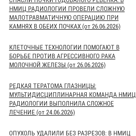
СПАСЛИ ПОЧКИ ГОДОВАЛОГО РЕБЕНКА: В
НМИЦ РАДИОЛОГИИ ПРОВЕЛИ СЛОЖНУЮ
МАЛОТРАВМАТИЧНУЮ ОПЕРАЦИЮ ПРИ
КАМНЯХ В ОБЕИХ ПОЧКАХ (от 26.06.2026)
КЛЕТОЧНЫЕ ТЕХНОЛОГИИ ПОМОГАЮТ В
БОРЬБЕ ПРОТИВ АГРЕССИВНОГО РАКА
МОЛОЧНОЙ ЖЕЛЕЗЫ (от 26.06.2026)
РЕДКАЯ ТЕРАТОМА ГЛАЗНИЦЫ:
МУЛЬТИДИСЦИПЛИНАРНАЯ КОМАНДА НМИЦ
РАДИОЛОГИИ ВЫПОЛНИЛА СЛОЖНОЕ
ЛЕЧЕНИЕ (от 24.06.2026)
ОПУХОЛЬ УДАЛИЛИ БЕЗ РАЗРЕЗОВ: В НМИЦ