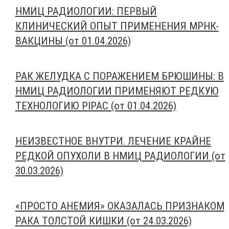
НМИЦ РАДИОЛОГИИ: ПЕРВЫЙ
КЛИНИЧЕСКИЙ ОПЫТ ПРИМЕНЕНИЯ МРНК-
ВАКЦИНЫ (от 01.04.2026)
РАК ЖЕЛУДКА С ПОРАЖЕНИЕМ БРЮШИНЫ: В
НМИЦ РАДИОЛОГИИ ПРИМЕНЯЮТ РЕДКУЮ
ТЕХНОЛОГИЮ PIPAC (от 01.04.2026)
НЕИЗВЕСТНОЕ ВНУТРИ. ЛЕЧЕНИЕ КРАЙНЕ
РЕДКОЙ ОПУХОЛИ В НМИЦ РАДИОЛОГИИ (от
30.03.2026)
«ПРОСТО АНЕМИЯ» ОКАЗАЛАСЬ ПРИЗНАКОМ
РАКА ТОЛСТОЙ КИШКИ (от 24.03.2026)