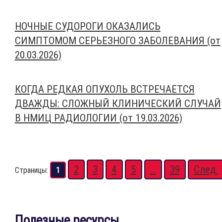
НОЧНЫЕ СУДОРОГИ ОКАЗАЛИСЬ
СИМПТОМОМ СЕРЬЕЗНОГО ЗАБОЛЕВАНИЯ (от
20.03.2026)
КОГДА РЕДКАЯ ОПУХОЛЬ ВСТРЕЧАЕТСЯ
ДВАЖДЫ: СЛОЖНЫЙ КЛИНИЧЕСКИЙ СЛУЧАЙ
В НМИЦ РАДИОЛОГИИ (от 19.03.2026)
2
3
4
5
...
39
След.
Страницы:
1
Полезные ресурсы