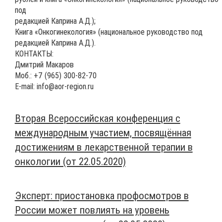
под
редакцией Каприна А.Д.);
Книга «Онкогинекология» (национальное руководство под
редакцией Каприна А.Д.).
КОНТАКТЫ:
Дмитрий Макаров
Моб.: +7 (965) 300-82-70
E-mail: info@aor-region.ru
Вторая Всероссийская конференция с
международным участием, посвящённая
достижениям в лекарственной терапии в
онкологии (от 22.05.2020)
Эксперт: приостановка профосмотров в
России может повлиять на уровень