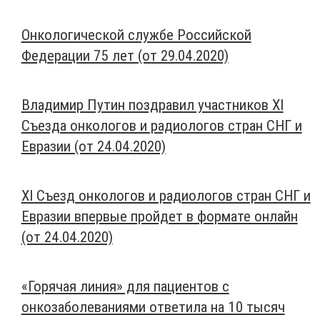
Онкологической службе Российской
Федерации 75 лет (от 29.04.2020)
Владимир Путин поздравил участников XI
Съезда онкологов и радиологов стран СНГ и
Евразии (от 24.04.2020)
XI Съезд онкологов и радиологов стран СНГ и
Евразии впервые пройдет в формате онлайн
(от 24.04.2020)
«Горячая линия» для пациентов с
онкозаболеваниями ответила на 10 тысяч