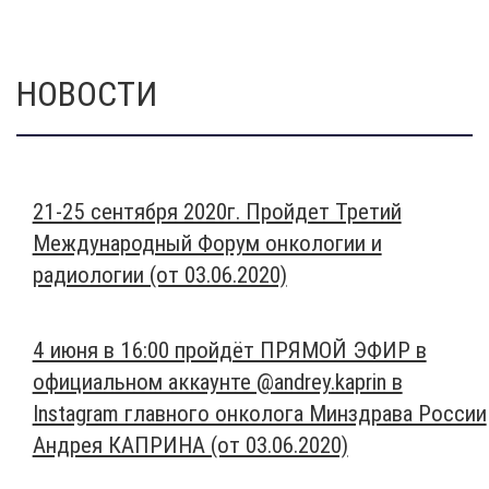
НОВОСТИ
21-25 сентября 2020г. Пройдет Третий
Международный Форум онкологии и
радиологии (от 03.06.2020)
4 июня в 16:00 пройдёт ПРЯМОЙ ЭФИР в
официальном аккаунте @andrey.kaprin в
Instagram главного онколога Минздрава России
Андрея КАПРИНА (от 03.06.2020)