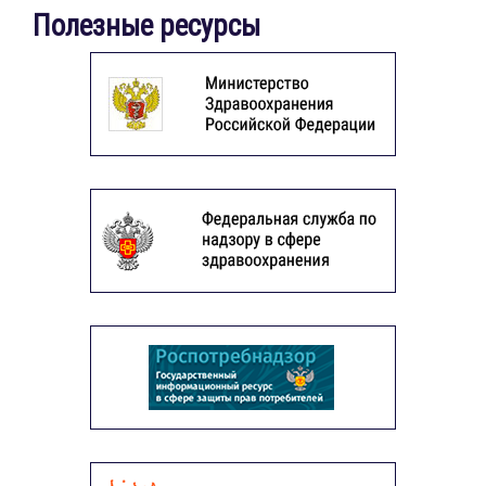
Полезные ресурсы