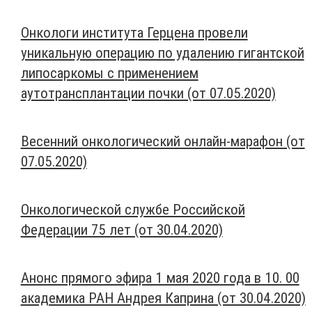
Онкологи института Герцена провели
уникальную операцию по удалению гигантской
липосаркомы с применением
аутотрансплантации почки (от 07.05.2020)
Весенний онкологический онлайн-марафон (от
07.05.2020)
Онкологической службе Российской
Федерации 75 лет (от 30.04.2020)
Анонс прямого эфира 1 мая 2020 года в 10. 00
академика РАН Андрея Каприна (от 30.04.2020)