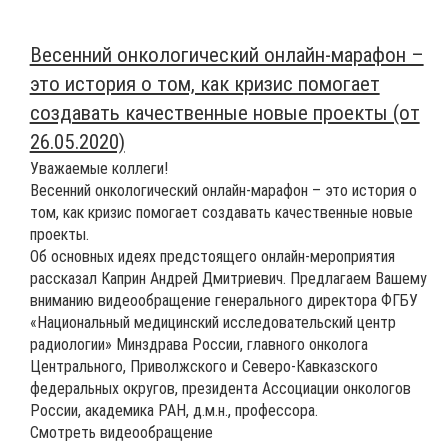
Весенний онкологический онлайн-марафон –
это история о том, как кризис помогает
создавать качественные новые проекты (от
26.05.2020)
Уважаемые коллеги!
Весенний онкологический онлайн-марафон – это история о
том, как кризис помогает создавать качественные новые
проекты.
Об основных идеях предстоящего онлайн-мероприятия
рассказал Каприн Андрей Дмитриевич. Предлагаем Вашему
вниманию видеообращение генерального директора ФГБУ
«Национальный медицинский исследовательский центр
радиологии» Минздрава России, главного онколога
Центрального, Приволжского и Северо-Кавказского
федеральных округов, президента Ассоциации онкологов
России, академика РАН, д.м.н., профессора.
Смотреть видеообращение