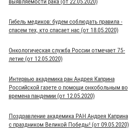
выявляемости рака (от 22.05.2020)
Гибель медиков: будем соблюдать правила -
спасем тех, кто спасает нас (от 18.05.2020)
Онкологическая служба России отмечает 75-
летие (от 12.05.2020)
Интервью академика ран Андрея Каприна
Российской газете о помощи онкобольным во
времена пандемии (от 12.05.2020)
Поздравление академика РАН Андрея Каприна
с праздником Великой Победы! (от 09.05.2020)