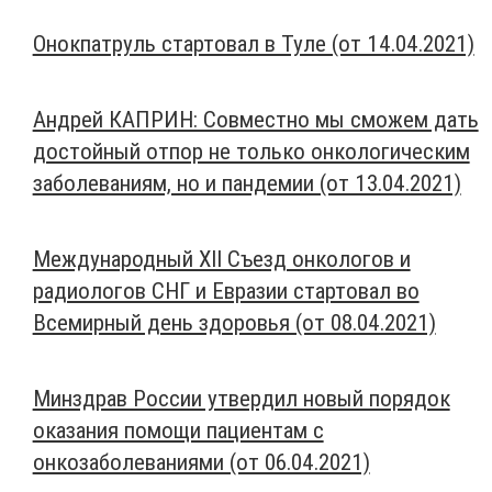
Онокпатруль стартовал в Туле (от 14.04.2021)
Андрей КАПРИН: Совместно мы сможем дать
достойный отпор не только онкологическим
заболеваниям, но и пандемии (от 13.04.2021)
Международный ХII Съезд онкологов и
радиологов СНГ и Евразии стартовал во
Всемирный день здоровья (от 08.04.2021)
Минздрав России утвердил новый порядок
оказания помощи пациентам с
онкозаболеваниями (от 06.04.2021)