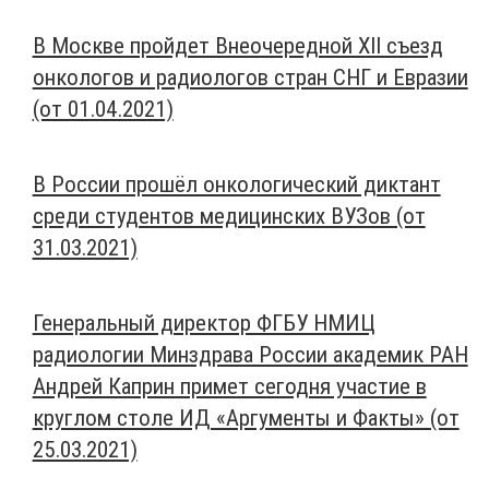
В Москве пройдет Внеочередной XII съезд
онкологов и радиологов стран СНГ и Евразии
(от 01.04.2021)
В России прошёл онкологический диктант
среди студентов медицинских ВУЗов (от
31.03.2021)
​Генеральный директор ФГБУ НМИЦ
радиологии Минздрава России академик РАН​
Андрей Каприн примет сегодня участие в
круглом столе ИД «Аргументы и Факты» (от
25.03.2021)