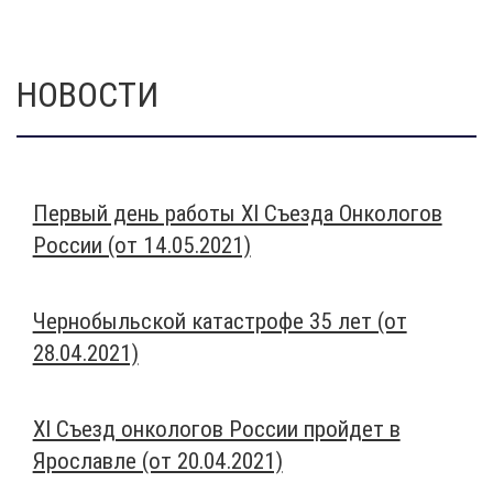
НОВОСТИ
Первый день работы XI Съезда Онкологов
России (от 14.05.2021)
Чернобыльской катастрофе 35 лет (от
28.04.2021)
XI Съезд онкологов России пройдет в
Ярославле (от 20.04.2021)