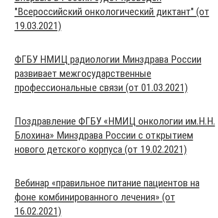
"Всероссийский онкологический диктант" (от
19.03.2021)
ФГБУ НМИЦ радиологии Минздрава России
развивает межгосударственные
профессиональные связи (от 01.03.2021)
Поздравление ФГБУ «НМИЦ онкологии им.Н.Н.
Блохина» Минздрава России с открытием
нового детского корпуса (от 19.02.2021)
Вебинар «правильное питание пациентов на
фоне комбинированного лечения» (от
16.02.2021)