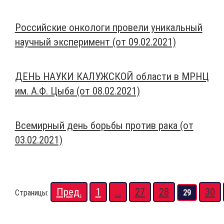
Российские онкологи провели уникальный
научный эксперимент (от 09.02.2021)
ДЕНЬ НАУКИ КАЛУЖСКОЙ области в МРНЦ
им. А.Ф. Цыба (от 08.02.2021)
Всемирный день борьбы против рака (от
03.02.2021)
Пред.
1
...
27
28
30
Страницы:
29