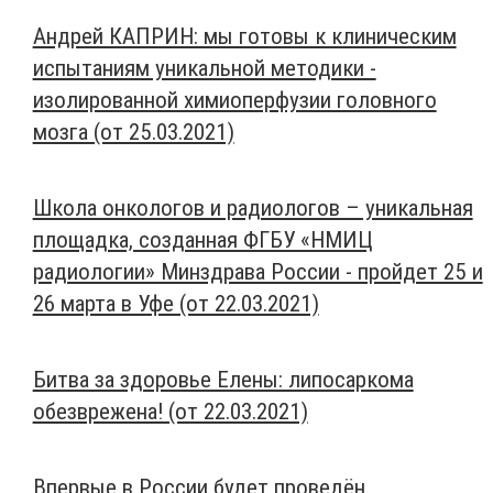
Андрей КАПРИН: мы готовы к клиническим
испытаниям уникальной методики -
изолированной химиоперфузии головного
мозга (от 25.03.2021)
Школа онкологов и радиологов – уникальная
площадка, созданная ФГБУ «НМИЦ
радиологии» Минздрава России - пройдет 25 и
26 марта в Уфе (от 22.03.2021)
Битва за здоровье Елены: липосаркома
обезврежена! (от 22.03.2021)
Впервые в России будет проведён