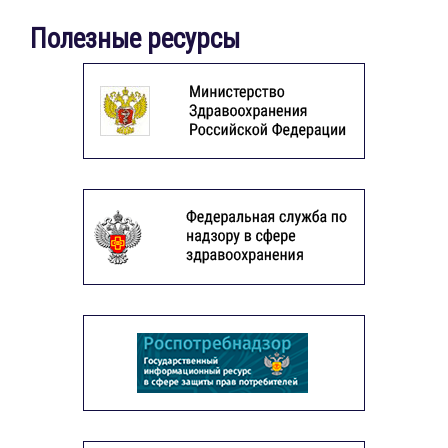
Полезные ресурсы