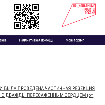
ание
Паллиативная помощь
Мониторинг
И БЫЛА ПРОВЕДЕНА ЧАСТИЧНАЯ РЕЗЕКЦИЯ
 С ДВАЖДЫ ПЕРЕСАЖЕННЫМ СЕРДЦЕМ (от