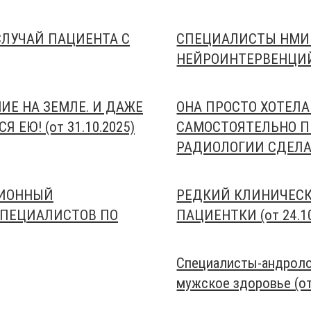
СЛУЧАЙ ПАЦИЕНТА С
СПЕЦИАЛИСТЫ НМИ
НЕЙРОИНТЕРВЕНЦИЙ 
ИЕ НА ЗЕМЛЕ. И ДАЖЕ
ОНА ПРОСТО ХОТЕЛ
ЕЮ! (от 31.10.2025)
САМОСТОЯТЕЛЬНО П
РАДИОЛОГИИ СДЕЛАЛ
ЦИОННЫЙ
РЕДКИЙ КЛИНИЧЕСК
СПЕЦИАЛИСТОВ ПО
ПАЦИЕНТКИ (от 24.10
Специалисты-андроло
мужское здоровье (от