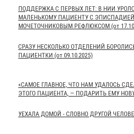
ПОДДЕРЖКА С ПЕРВЫХ ЛЕТ: В НИИ УРОЛ
МАЛЕНЬКОМУ ПАЦИЕНТУ С ЭПИСПАДИЕЙ
МОЧЕТОЧНИКОВЫМ РЕФЛЮКСОМ (от 17.10.
СРАЗУ НЕСКОЛЬКО ОТДЕЛЕНИЙ БОРОЛИС
ПАЦИЕНТКИ (от 09.10.2025)
«САМОЕ ГЛАВНОЕ, ЧТО НАМ УДАЛОСЬ СД
ЭТОГО ПАЦИЕНТА, — ПОДАРИТЬ ЕМУ НОВУЮ
УЕХАЛА ДОМОЙ - СЛОВНО ДРУГОЙ ЧЕЛОВЕК 