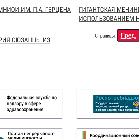
НИОИ ИМ. П.А. ГЕРЦЕНА
ГИГАНТСКАЯ МЕНИН
ИСПОЛЬЗОВАНИЕМ НО
Пред.
Страницы:
РИЯ СЮЗАННЫ ИЗ