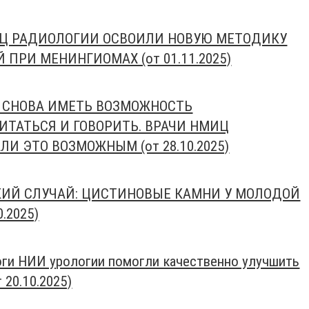
Ц РАДИОЛОГИИ ОСВОИЛИ НОВУЮ МЕТОДИКУ
ПРИ МЕНИНГИОМАХ (от 01.11.2025)
А СНОВА ИМЕТЬ ВОЗМОЖНОСТЬ
ИТАТЬСЯ И ГОВОРИТЬ. ВРАЧИ НМИЦ
И ЭТО ВОЗМОЖНЫМ (от 28.10.2025)
ИЙ СЛУЧАЙ: ЦИСТИНОВЫЕ КАМНИ У МОЛОДОЙ
.2025)
ги НИИ урологии помогли качественно улучшить
 20.10.2025)