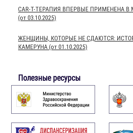
CAR-T-ТЕРАПИЯ ВПЕРВЫЕ ПРИМЕНЕНА В М
(от 03.10.2025)
ЖЕНЩИНЫ, КОТОРЫЕ НЕ СДАЮТСЯ: ИСТО
КАМЕРУНА (от 01.10.2025)
Полезные ресурсы