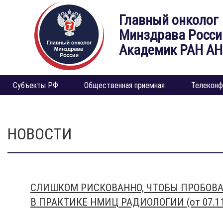
Главный онколог
Минздрава Росси
Академик РАН А
Субъекты РФ
Общественная приемная
Телеконф
НОВОСТИ
СЛИШКОМ РИСКОВАННО, ЧТОБЫ ПРОБОВ
В ПРАКТИКЕ НМИЦ РАДИОЛОГИИ (от 07.11