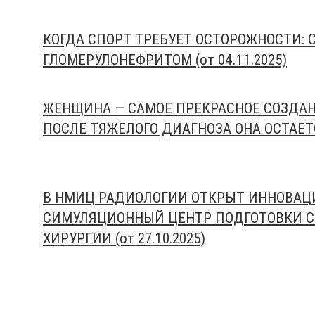
КОГДА СПОРТ ТРЕБУЕТ ОСТОРОЖНОСТИ: 
ГЛОМЕРУЛОНЕФРИТОМ (от 04.11.2025)
ЖЕНЩИНА — САМОЕ ПРЕКРАСНОЕ СОЗДАН
ПОСЛЕ ТЯЖЕЛОГО ДИАГНОЗА ОНА ОСТАЕТСЯ 
В НМИЦ РАДИОЛОГИИ ОТКРЫТ ИННОВА
СИМУЛЯЦИОННЫЙ ЦЕНТР ПОДГОТОВКИ 
ХИРУРГИИ (от 27.10.2025)