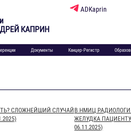
ADKaprin
и
НДРЕЙ КАПРИН
еренции
Документы
Канцер-Регистр
Образов
АТЬ? СЛОЖНЕЙШИЙ СЛУЧАЙ
В НМИЦ РАДИОЛОГИ
.2025)
ЖЕЛУДКА ПАЦИЕНТУ
06.11.2025)