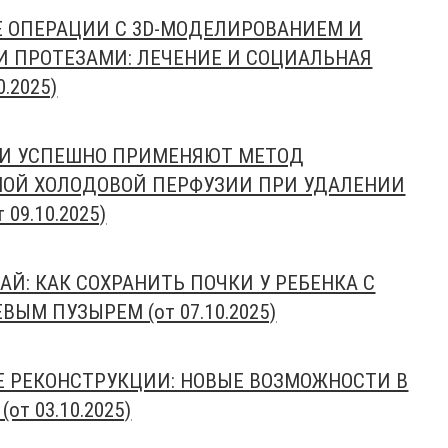
 ОПЕРАЦИИ С 3D-МОДЕЛИРОВАНИЕМ И
ПРОТЕЗАМИ: ЛЕЧЕНИЕ И СОЦИАЛЬНАЯ
.2025)
ИИ УСПЕШНО ПРИМЕНЯЮТ МЕТОД
ОЙ ХОЛОДОВОЙ ПЕРФУЗИИ ПРИ УДАЛЕНИИ
09.10.2025)
Й: КАК СОХРАНИТЬ ПОЧКИ У РЕБЕНКА С
ЫМ ПУЗЫРЕМ (от 07.10.2025)
 РЕКОНСТРУКЦИИ: НОВЫЕ ВОЗМОЖНОСТИ В
от 03.10.2025)