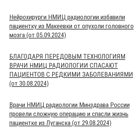
Нейрохирурги НМИЦ радиологии избавили
пациентку из Макеевки от опухоли головного
мозга (от 05.09.2024)
БЛАГОДАРЯ ПЕРЕДОВЫМ ТЕХНОЛОГИЯМ
ВРАЧИ НМИЦ РАДИОЛОГИИ СПАСАЮТ
ПАЦИЕНТОВ С РЕДКИМИ ЗАБОЛЕВАНИЯМИ
(от 30.08.2024)
Врачи НМИЦ радиологии Минздрава России
провели сложную операцию и спасли жизнь
пациентке из Луганска (от 29.08.2024)