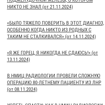
ПОДЖЕЛУДОЧНОЙ ЖЕЛЕЗЫ, О КОТОРОМ
НИКТО НЕ ЗНАЛ (от 21.11.2024)
«БЫЛО ТЯЖЕЛО ПОВЕРИТЬ В ЭТОТ ДИАГНОЗ,
ОСОБЕННО КОГДА НИКТО ИЗ РОДНЫХ С
ТАКИМ НЕ СТАЛКИВАЛСЯ» (от 14.11.2024)
«Я ЖЕ ГОРЕЦ, Я НИКОГДА НЕ СДАЮСЬ!» (от
13.11.2024)
В НМИЦ РАДИОЛОГИИ ПРОВЕЛИ СЛОЖНУЮ
ОПЕРАЦИЮ 80-ЛЕТНЕМУ ПАЦИЕНТУ ИЗ ЛНР
(от 08.11.2024)