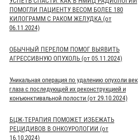
УСПЕТЬ СПАСТИ: КАК В НМИЦ РАДИОЛОГИИ
ПОМОГЛИ ПАЦИЕНТУ ВЕСОМ БОЛЕЕ 180
КИЛОГРАММ С РАКОМ ЖЕЛУДКА (от
06.11.2024)
ОБЫЧНЫЙ ПЕРЕЛОМ ПОМОГ ВЫЯВИТЬ
АГРЕССИВНУЮ ОПУХОЛЬ (от 05.11.2024)
Уникальная операция по удалению опухоли век
глаза с последующей их реконструкцией и
конъюнктивальной полости (от 29.10.2024)
БЦЖ-ТЕРАПИЯ ПОМОЖЕТ ИЗБЕЖАТЬ
РЕЦИДИВОВ В ОНКОУРОЛОГИИ (от
16.10.2024)