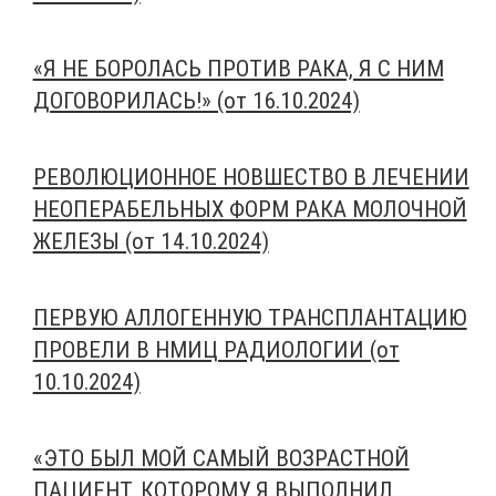
«Я НЕ БОРОЛАСЬ ПРОТИВ РАКА, Я С НИМ
ДОГОВОРИЛАСЬ!» (от 16.10.2024)
РЕВОЛЮЦИОННОЕ НОВШЕСТВО В ЛЕЧЕНИИ
НЕОПЕРАБЕЛЬНЫХ ФОРМ РАКА МОЛОЧНОЙ
ЖЕЛЕЗЫ (от 14.10.2024)
ПЕРВУЮ АЛЛОГЕННУЮ ТРАНСПЛАНТАЦИЮ
ПРОВЕЛИ В НМИЦ РАДИОЛОГИИ (от
10.10.2024)
«ЭТО БЫЛ МОЙ САМЫЙ ВОЗРАСТНОЙ
ПАЦИЕНТ, КОТОРОМУ Я ВЫПОЛНИЛ