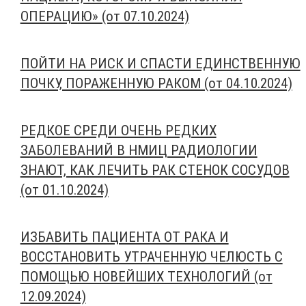
ОПЕРАЦИЮ» (от 07.10.2024)
ПОЙТИ НА РИСК И СПАСТИ ЕДИНСТВЕННУЮ
ПОЧКУ, ПОРАЖЕННУЮ РАКОМ (от 04.10.2024)
РЕДКОЕ СРЕДИ ОЧЕНЬ РЕДКИХ
ЗАБОЛЕВАНИЙ В НМИЦ РАДИОЛОГИИ
ЗНАЮТ, КАК ЛЕЧИТЬ РАК СТЕНОК СОСУДОВ
(от 01.10.2024)
ИЗБАВИТЬ ПАЦИЕНТА ОТ РАКА И
ВОССТАНОВИТЬ УТРАЧЕННУЮ ЧЕЛЮСТЬ С
ПОМОЩЬЮ НОВЕЙШИХ ТЕХНОЛОГИЙ (от
12.09.2024)