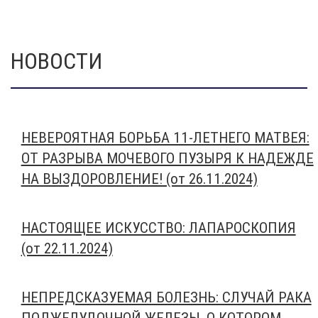
НОВОСТИ
НЕВЕРОЯТНАЯ БОРЬБА 11-ЛЕТНЕГО МАТВЕЯ:
ОТ РАЗРЫВА МОЧЕВОГО ПУЗЫРЯ К НАДЕЖДЕ
НА ВЫЗДОРОВЛЕНИЕ! (от 26.11.2024)
НАСТОЯЩЕЕ ИСКУССТВО: ЛАПАРОСКОПИЯ
(от 22.11.2024)
НЕПРЕДСКАЗУЕМАЯ БОЛЕЗНЬ: СЛУЧАЙ РАКА