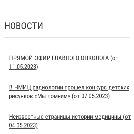
НОВОСТИ
ПРЯМОЙ ЭФИР ГЛАВНОГО ОНКОЛОГА (от
11.05.2023)
В НМИЦ радиологии прошел конкурс детских
рисунков «Мы помним» (от 07.05.2023)
Неизвестные страницы истории медицины (от
04.05.2023)