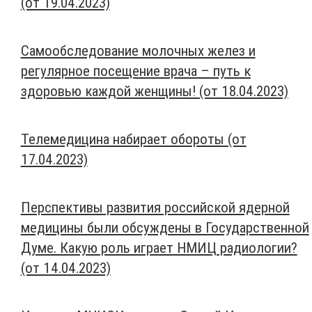
(от 19.04.2023)
Самообследование молочных желез и
регулярное посещение врача – путь к
здоровью каждой женщины! (от 18.04.2023)
Телемедицина набирает обороты (от
17.04.2023)
Перспективы развития российской ядерной
медицины были обсуждены в Государственной
Думе. Какую роль играет НМИЦ радиологии?
(от 14.04.2023)