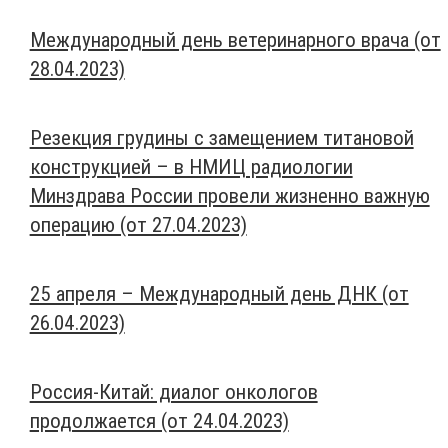
Международный день ветеринарного врача (от
28.04.2023)
Резекция грудины с замещением титановой
конструкцией – в НМИЦ радиологии
Минздрава России провели жизненно важную
операцию (от 27.04.2023)
25 апреля – Международный день ДНК (от
26.04.2023)
Россия-Китай: диалог онкологов
продолжается (от 24.04.2023)