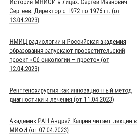
История МНИОИ в лицах. Сергей Иванович
Сергеев. Директор с 1972 по 1976 гг. (от
13.04.2023)
НМИЦ радиологии и Российская академия
образования запускают просветительский
проект «Об онкологии – просто» (от
12.04.2023)
Рентгенохирургия как инновационный метод
диагностики и лечения (от 11.04.2023)
Академик РАН Андрей Каприн читает лекции в
МИФИ (от 07.04.2023)