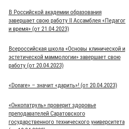
В Российской академии образования
завершает свою работу II Ассамблея «Педагог
и время» (от 21.04.2023)
Всероссийская школа «Основы клинической и
эстетической маммологии» завершает свою
работу (от 20.04.2023)
«Donare» – значит «дарить»! (от 20.04.2023)
«Онкопатруль» проверит здоровье
преподавателей Саратовского
государственного технического университета