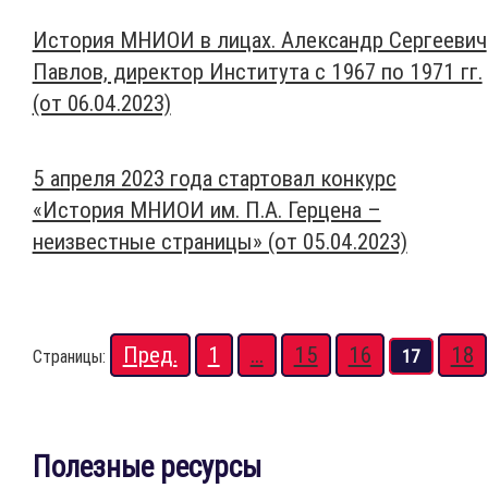
История МНИОИ в лицах. Александр Сергеевич
Павлов, директор Института с 1967 по 1971 гг.
(от 06.04.2023)
5 апреля 2023 года стартовал конкурс
«История МНИОИ им. П.А. Герцена –
неизвестные страницы» (от 05.04.2023)
Пред.
1
...
15
16
18
Страницы:
17
Полезные ресурсы